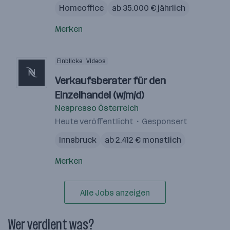
Homeoffice
ab 35.000 € jährlich
Merken
Einblicke
Videos
Verkaufsberater für den
Einzelhandel (w/m/d)
Nespresso Österreich
Heute veröffentlicht
Gesponsert
Innsbruck
ab 2.412 € monatlich
Merken
Alle Jobs anzeigen
Wer verdient was?