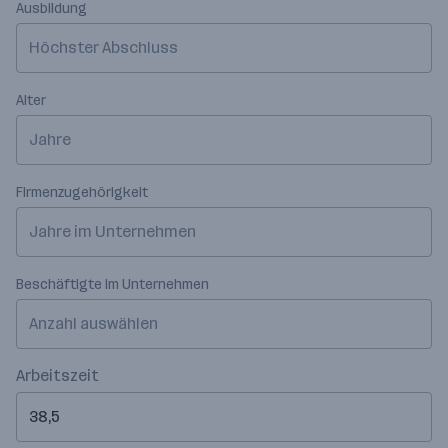
Ausbildung
Höchster Abschluss
Alter
Jahre
Firmenzugehörigkeit
Jahre im Unternehmen
Beschäftigte im Unternehmen
Anzahl auswählen
Arbeitszeit