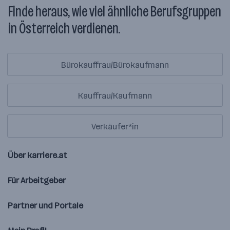
Finde heraus, wie viel ähnliche Berufsgruppen
in Österreich verdienen.
Bürokauffrau/Bürokaufmann
Kauffrau/Kaufmann
Verkäufer*in
Über karriere.at
Für Arbeitgeber
Partner und Portale