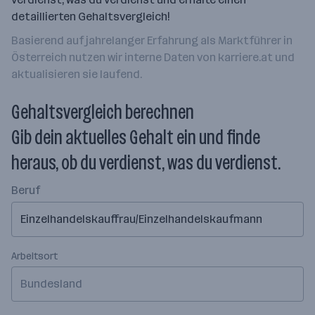
detaillierten Gehaltsvergleich!
Basierend auf jahrelanger Erfahrung als Marktführer in
Österreich nutzen wir interne Daten von karriere.at und
aktualisieren sie laufend.
Gehaltsvergleich berechnen
Gib dein aktuelles Gehalt ein und finde
heraus, ob du verdienst, was du verdienst.
Beruf
Arbeitsort
Bundesland