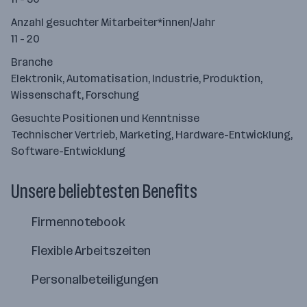
Anzahl gesuchter Mitarbeiter*innen/Jahr
11 - 20
Branche
Elektronik, Automatisation, Industrie, Produktion,
Wissenschaft, Forschung
Gesuchte Positionen und Kenntnisse
Technischer Vertrieb, Marketing, Hardware-Entwicklung,
Software-Entwicklung
Unsere beliebtesten Benefits
Firmennotebook
Flexible Arbeitszeiten
Personalbeteiligungen