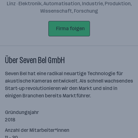
Linz · Elektronik, Automatisation, Industrie, Produktion,
Wissenschaft, Forschung
Firma folgen
Über Seven Bel GmbH
Seven Bel hat eine radikal neuartige Technologie für
akustische Kameras entwickelt. Als schnell wachsendes
Start-up revolutionieren wir den Markt und sind in
einigen Branchen bereits Marktführer.
Gründungsjahr
2018
Anzahl der Mitarbeiter*innen
11 - 30