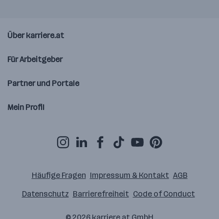
Über karriere.at
Für Arbeitgeber
Partner und Portale
Mein Profil
Häufige Fragen
Impressum & Kontakt
AGB
Datenschutz
Barrierefreiheit
Code of Conduct
© 2026
karriere.at
GmbH