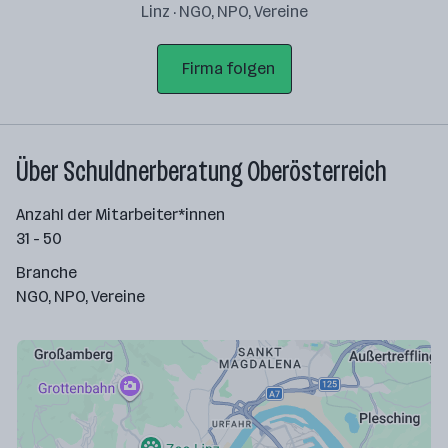
Linz · NGO, NPO, Vereine
Firma folgen
Über Schuldnerberatung Oberösterreich
Anzahl der Mitarbeiter*innen
31 - 50
Branche
NGO, NPO, Vereine