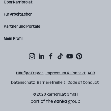
Über karriere.at
Für Arbeitgeber
Partner und Portale
Mein Profil
Häufige Fragen
Impressum & Kontakt
AGB
Datenschutz
Barrierefreiheit
Code of Conduct
© 2026
karriere.at
GmbH