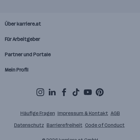
Über karriere.at
Für Arbeitgeber
Partner und Portale
Mein Profil
Häufige Fragen
Impressum & Kontakt
AGB
Datenschutz
Barrierefreiheit
Code of Conduct