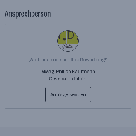
Ansprechperson
„Wir freuen uns auf Ihre Bewerbung!“
MMag. Philipp Kaufmann
Geschäftsführer
Anfrage senden