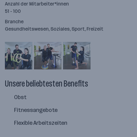
Anzahl der Mitarbeiter*innen
51 - 100
Branche
Gesundheitswesen, Soziales, Sport, Freizeit
Unsere beliebtesten Benefits
Obst
Fitnessangebote
Flexible Arbeitszeiten