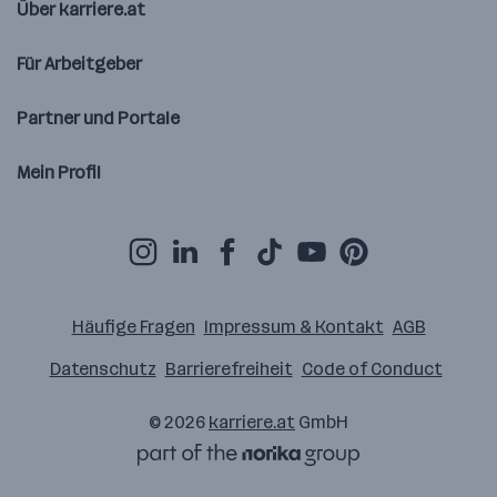
Über karriere.at
Für Arbeitgeber
Partner und Portale
Mein Profil
Häufige Fragen
Impressum & Kontakt
AGB
Datenschutz
Barrierefreiheit
Code of Conduct
© 2026
karriere.at
GmbH