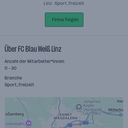
Linz · Sport, Freizeit
Firma folgen
Über FC Blau Weiß Linz
Anzahl der Mitarbeiter*innen
11 - 30
Branche
Sport, Freizeit