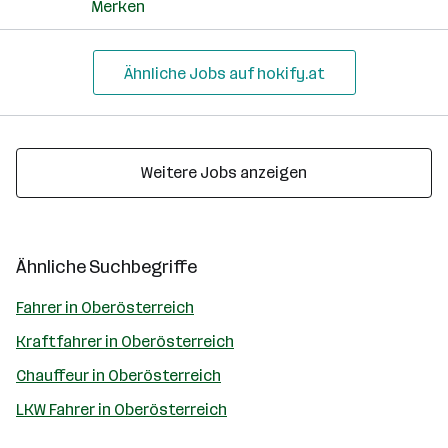
Merken
Ähnliche Jobs auf hokify.at
Weitere Jobs anzeigen
Ähnliche Suchbegriffe
Fahrer in Oberösterreich
Kraftfahrer in Oberösterreich
Chauffeur in Oberösterreich
LKW Fahrer in Oberösterreich