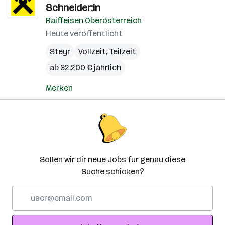
Schneider:in
Raiffeisen Oberösterreich
Heute veröffentlicht
Steyr
Vollzeit, Teilzeit
ab 32.200 € jährlich
Merken
Sollen wir dir neue Jobs für genau diese
Suche schicken?
E-
Mail-
Adresse