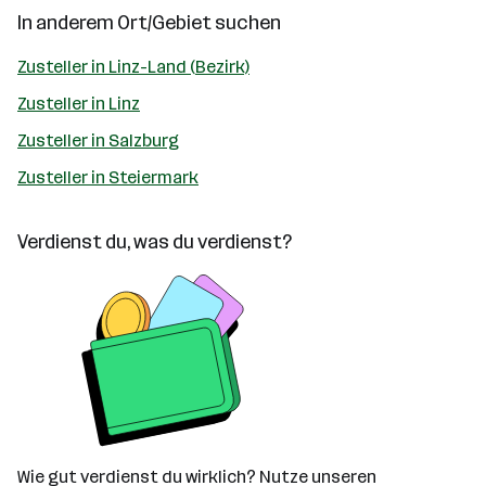
In anderem Ort/Gebiet suchen
Zusteller in Linz-Land (Bezirk)
Zusteller in Linz
Zusteller in Salzburg
Zusteller in Steiermark
Verdienst du, was du verdienst?
Wie gut verdienst du wirklich? Nutze unseren