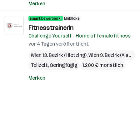
Merken
Einblicke
Fitnesstrainerin
Challenge Yourself - Home of female fitness
vor 4 Tagen veröffentlicht
Wien 13. Bezirk (Hietzing)
,
Wien 9. Bezirk (Alsergrund)
Teilzeit, Geringfügig
1.200 € monatlich
Merken