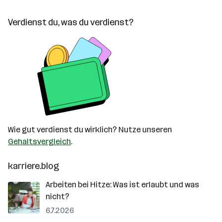
Verdienst du, was du verdienst?
Wie gut verdienst du wirklich? Nutze unseren
Gehaltsvergleich
.
karriere.blog
Arbeiten bei Hitze: Was ist erlaubt und was
nicht?
6.7.2026