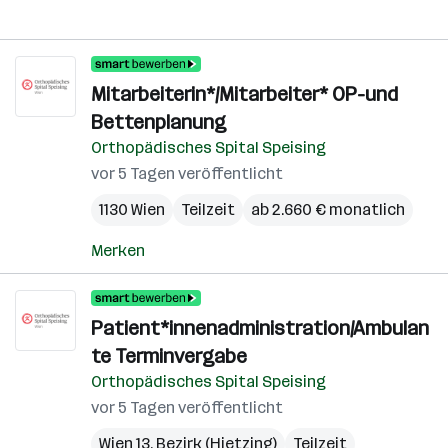
Mitarbeiterin*/Mitarbeiter* OP-und
Bettenplanung
Orthopädisches Spital Speising
vor 5 Tagen veröffentlicht
1130 Wien
Teilzeit
ab 2.660 € monatlich
Merken
Patient*innenadministration/Ambulan
te Terminvergabe
Orthopädisches Spital Speising
vor 5 Tagen veröffentlicht
Wien 13. Bezirk (Hietzing)
Teilzeit