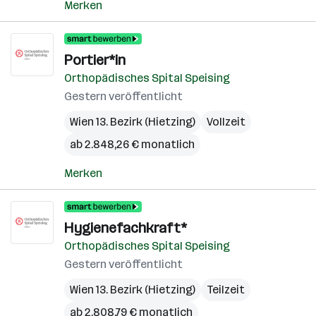
Merken
Portier*in
Orthopädisches Spital Speising
Gestern veröffentlicht
Wien 13. Bezirk (Hietzing)
Vollzeit
ab 2.848,26 € monatlich
Merken
Hygienefachkraft*
Orthopädisches Spital Speising
Gestern veröffentlicht
Wien 13. Bezirk (Hietzing)
Teilzeit
ab 2.808,79 € monatlich