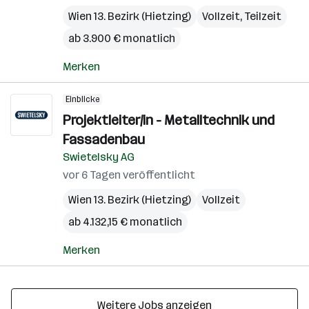
Wien 13. Bezirk (Hietzing)
Vollzeit, Teilzeit
ab 3.900 € monatlich
Merken
Einblicke
Projektleiter/in - Metalltechnik und
Fassadenbau
Swietelsky AG
vor 6 Tagen veröffentlicht
Wien 13. Bezirk (Hietzing)
Vollzeit
ab 4.132,15 € monatlich
Merken
Weitere Jobs anzeigen