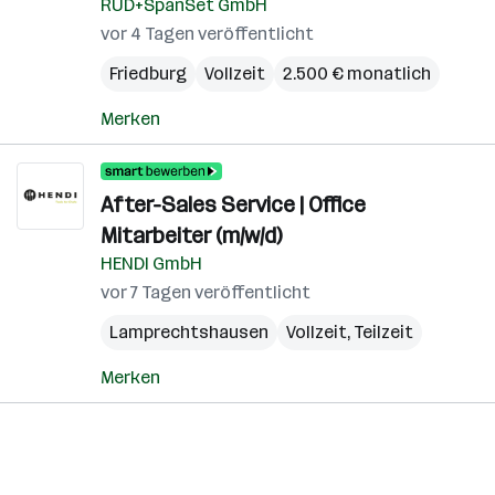
RUD+SpanSet GmbH
vor 4 Tagen veröffentlicht
Friedburg
Vollzeit
2.500 € monatlich
Merken
After-Sales Service | Office
Mitarbeiter (m/w/d)
HENDI GmbH
vor 7 Tagen veröffentlicht
Lamprechtshausen
Vollzeit, Teilzeit
Merken