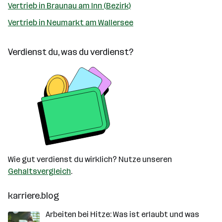
Vertrieb in Braunau am Inn (Bezirk)
Vertrieb in Neumarkt am Wallersee
Verdienst du, was du verdienst?
Wie gut verdienst du wirklich? Nutze unseren
Gehaltsvergleich
.
karriere.blog
Arbeiten bei Hitze: Was ist erlaubt und was