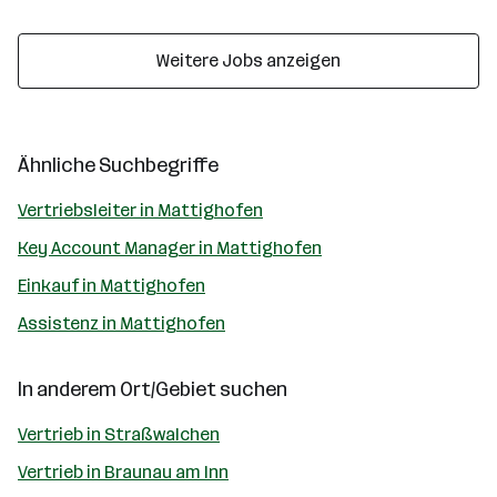
Weitere Jobs anzeigen
Ähnliche Suchbegriffe
Vertriebsleiter in Mattighofen
Key Account Manager in Mattighofen
Einkauf in Mattighofen
Assistenz in Mattighofen
In anderem Ort/Gebiet suchen
Vertrieb in Straßwalchen
Vertrieb in Braunau am Inn