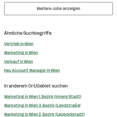
Weitere Jobs anzeigen
Ähnliche Suchbegriffe
Vertrieb in Wien
Marketing in Wien
Verkauf in Wien
Key Account Manager in Wien
In anderem Ort/Gebiet suchen
Marketing in Wien 1. Bezirk (Innere Stadt)
Marketing in Wien 3. Bezirk (Landstraße)
Marketing in Wien 2. Bezirk (Leopoldstadt)