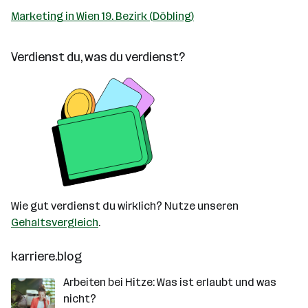
Marketing in Wien 19. Bezirk (Döbling)
Verdienst du, was du verdienst?
Wie gut verdienst du wirklich? Nutze unseren
Gehaltsvergleich
.
karriere.blog
Arbeiten bei Hitze: Was ist erlaubt und was
nicht?