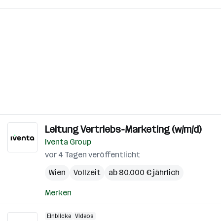
Leitung Vertriebs-Marketing (w/m/d)
Iventa Group
vor 4 Tagen veröffentlicht
Wien
Vollzeit
ab 80.000 € jährlich
Merken
Einblicke
Videos