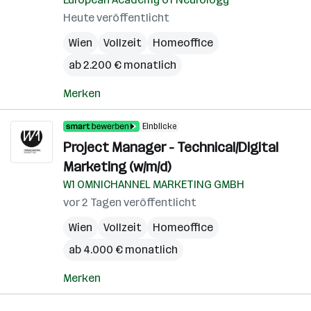
Heute veröffentlicht
Wien
Vollzeit
Homeoffice
ab 2.200 € monatlich
Merken
Einblicke
Project Manager - Technical/Digital
Marketing (w/m/d)
W1 OMNICHANNEL MARKETING GMBH
vor 2 Tagen veröffentlicht
Wien
Vollzeit
Homeoffice
ab 4.000 € monatlich
Merken