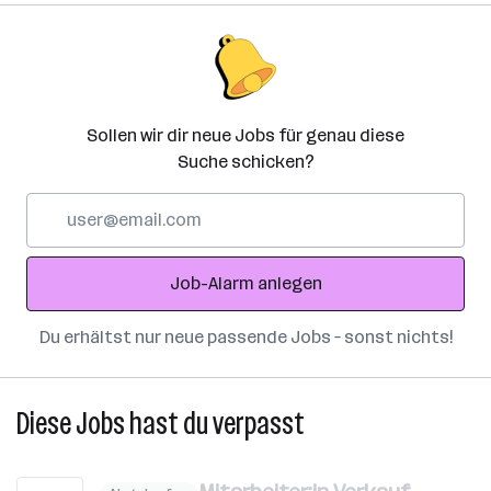
Sollen wir dir neue Jobs für genau diese
Suche schicken?
E-
Mail-
Adresse
Job-Alarm anlegen
Du erhältst nur neue passende Jobs – sonst nichts!
Diese Jobs hast du verpasst