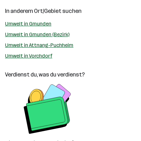
In anderem Ort/Gebiet suchen
Umwelt in Gmunden
Umwelt in Gmunden (Bezirk)
Umwelt in Attnang-Puchheim
Umwelt in Vorchdorf
Verdienst du, was du verdienst?