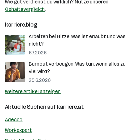
Wie gut verdienst du wirklich? Nutze unseren
Gehaltsvergleich
.
karriere.blog
Arbeiten bei Hitze: Was ist erlaubt und was
nicht?
6.7.2026
Burnout vorbeugen: Was tun, wenn alles zu
viel wird?
29.6.2026
Weitere Artikel anzeigen
Aktuelle Suchen auf
karriere.at
Adecco
Workexpert