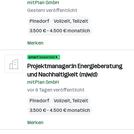
mitPlan GmbH
Gestern veröffentlicht
Pinsdorf
Vollzeit, Teilzeit
3.500 € – 4.500 € monatlich
Merken
Projektmanager:in Energieberatung
und Nachhaltigkeit (m/w/d)
mitPlan GmbH
vor 6 Tagen veröffentlicht
Pinsdorf
Vollzeit, Teilzeit
3.500 € – 4.500 € monatlich
Merken