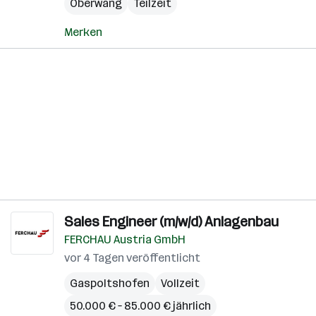
Oberwang
Teilzeit
Merken
Sales Engineer (m/w/d) Anlagenbau
FERCHAU Austria GmbH
vor 4 Tagen veröffentlicht
Gaspoltshofen
Vollzeit
50.000 € – 85.000 € jährlich