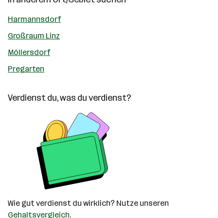
Harmannsdorf
Großraum Linz
Möllersdorf
Pregarten
Verdienst du, was du verdienst?
Wie gut verdienst du wirklich? Nutze unseren
Gehaltsvergleich
.