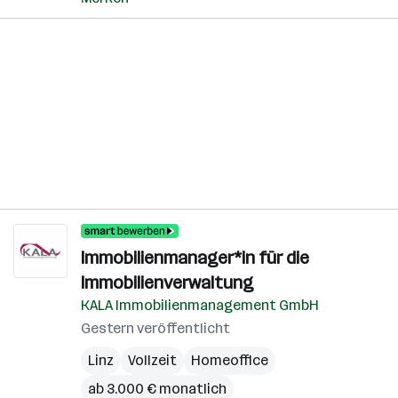
Immobilienmanager*in für die
Immobilienverwaltung
KALA Immobilienmanagement GmbH
Gestern veröffentlicht
Linz
Vollzeit
Homeoffice
ab 3.000 € monatlich