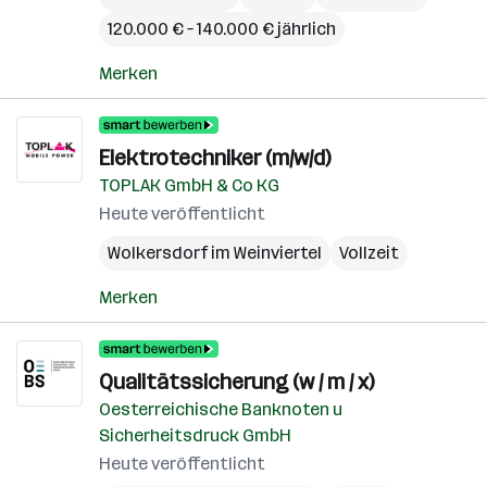
120.000 € – 140.000 € jährlich
Merken
Elektrotechniker (m/w/d)
TOPLAK GmbH & Co KG
Heute veröffentlicht
Wolkersdorf im Weinviertel
Vollzeit
Merken
Qualitätssicherung (w / m / x)
Oesterreichische Banknoten u
Sicherheitsdruck GmbH
Heute veröffentlicht