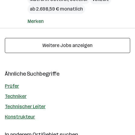
ab 2.698,59 € monatlich
Merken
Weitere Jobs anzeigen
Ähnliche Suchbegriffe
Prüfer
Techniker
Technischer Leiter
Konstrukteur
In anderem Ort/Gebiet suchen