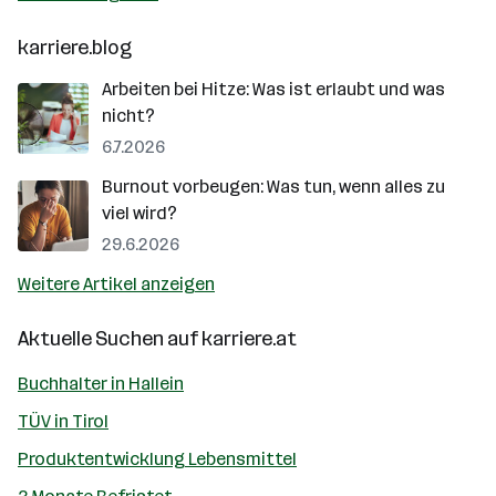
karriere.blog
Arbeiten bei Hitze: Was ist erlaubt und was
nicht?
6.7.2026
Burnout vorbeugen: Was tun, wenn alles zu
viel wird?
29.6.2026
Weitere Artikel anzeigen
Aktuelle Suchen auf
karriere.at
Buchhalter in Hallein
TÜV in Tirol
Produktentwicklung Lebensmittel