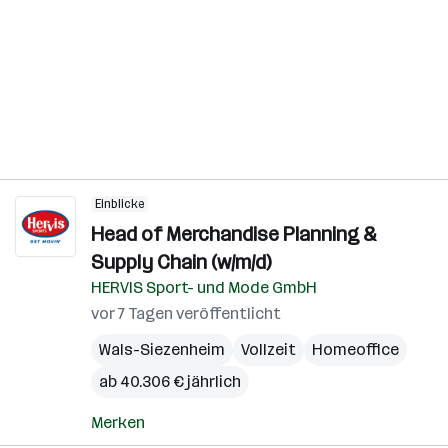
Einblicke
Head of Merchandise Planning &
Supply Chain (w/m/d)
HERVIS Sport- und Mode GmbH
vor 7 Tagen veröffentlicht
Wals-Siezenheim
Vollzeit
Homeoffice
ab 40.306 € jährlich
Merken