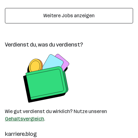
Weitere Jobs anzeigen
Verdienst du, was du verdienst?
Wie gut verdienst du wirklich? Nutze unseren
Gehaltsvergleich
.
karriere.blog