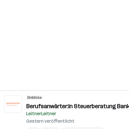
Einblicke
Berufsanwärter:in Steuerberatung Bank
LeitnerLeitner
Gestern veröffentlicht