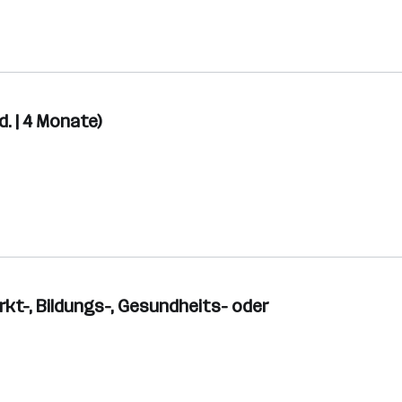
. | 4 Monate)
rkt-, Bildungs-, Gesundheits- oder