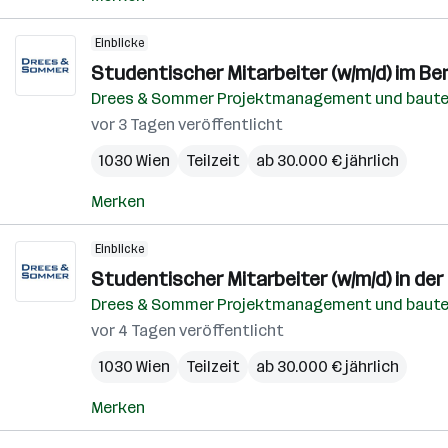
Einblicke
Studentischer Mitarbeiter (w/m/d) im Be
Drees & Sommer Projektmanagement und baut
vor 3 Tagen veröffentlicht
1030 Wien
Teilzeit
ab 30.000 € jährlich
Merken
Einblicke
Studentischer Mitarbeiter (w/m/d) in d
Drees & Sommer Projektmanagement und baut
vor 4 Tagen veröffentlicht
1030 Wien
Teilzeit
ab 30.000 € jährlich
Merken