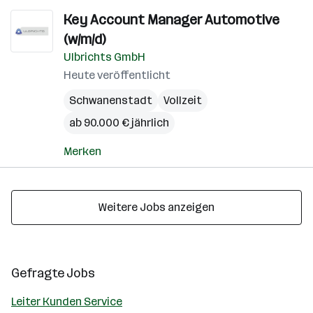
Key Account Manager Automotive
(w/m/d)
Ulbrichts GmbH
Heute veröffentlicht
Schwanenstadt
Vollzeit
ab 90.000 € jährlich
Merken
Weitere Jobs anzeigen
Gefragte Jobs
Leiter Kunden Service