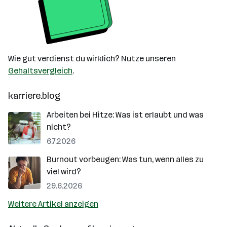
Wie gut verdienst du wirklich? Nutze unseren
Gehaltsvergleich
.
karriere.blog
Arbeiten bei Hitze: Was ist erlaubt und was
nicht?
6.7.2026
Burnout vorbeugen: Was tun, wenn alles zu
viel wird?
29.6.2026
Weitere Artikel anzeigen