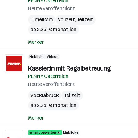
PENNY Österreich
Heute veröffentlicht
Timelkam
Vollzeit, Teilzeit
ab 2.251 € monatlich
Merken
Einblicke
Videos
Kassier:in mit Regalbetreuung
PENNY Österreich
Heute veröffentlicht
Vöcklabruck
Teilzeit
ab 2.251 € monatlich
Merken
Einblicke