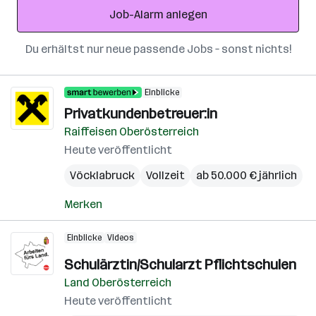
Job-Alarm anlegen
Du erhältst nur neue passende Jobs – sonst nichts!
Einblicke
Privatkundenbetreuer:in
Raiffeisen Oberösterreich
Heute veröffentlicht
Vöcklabruck
Vollzeit
ab 50.000 € jährlich
Merken
Einblicke
Videos
Schulärztin/Schularzt Pflichtschulen
Land Oberösterreich
Heute veröffentlicht