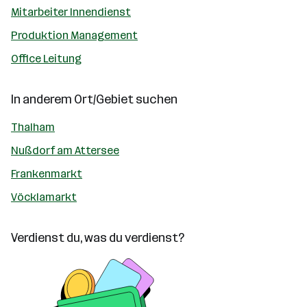
Mitarbeiter Innendienst
Produktion Management
Office Leitung
In anderem Ort/Gebiet suchen
Thalham
Nußdorf am Attersee
Frankenmarkt
Vöcklamarkt
Verdienst du, was du verdienst?