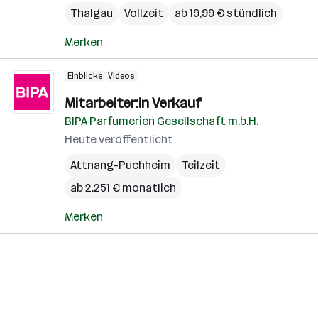
Thalgau
Vollzeit
ab 19,99 € stündlich
Merken
Einblicke
Videos
Mitarbeiter:in Verkauf
BIPA Parfumerien Gesellschaft m.b.H.
Heute veröffentlicht
Attnang-Puchheim
Teilzeit
ab 2.251 € monatlich
Merken