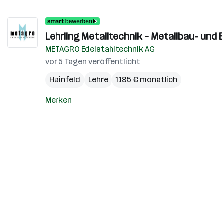
Lehrling Metalltechnik – Metallbau- und 
METAGRO Edelstahltechnik AG
vor 5 Tagen veröffentlicht
Hainfeld
Lehre
1.185 € monatlich
Merken