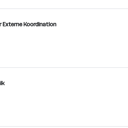
 Externe Koordination
ik