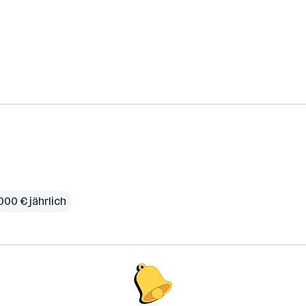
000 € jährlich