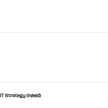
IT Strategy (m/w/d)