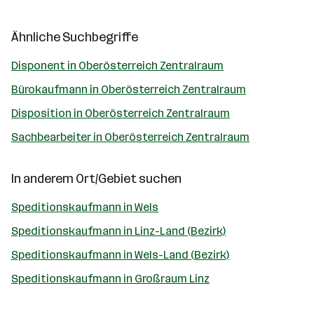
Ähnliche Suchbegriffe
Disponent in Oberösterreich Zentralraum
Bürokaufmann in Oberösterreich Zentralraum
Disposition in Oberösterreich Zentralraum
Sachbearbeiter in Oberösterreich Zentralraum
In anderem Ort/Gebiet suchen
Speditionskaufmann in Wels
Speditionskaufmann in Linz-Land (Bezirk)
Speditionskaufmann in Wels-Land (Bezirk)
Speditionskaufmann in Großraum Linz