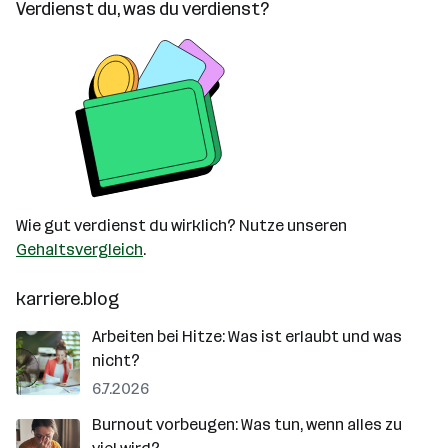
Verdienst du, was du verdienst?
Wie gut verdienst du wirklich? Nutze unseren
Gehaltsvergleich
.
karriere.blog
Arbeiten bei Hitze: Was ist erlaubt und was
nicht?
6.7.2026
Burnout vorbeugen: Was tun, wenn alles zu