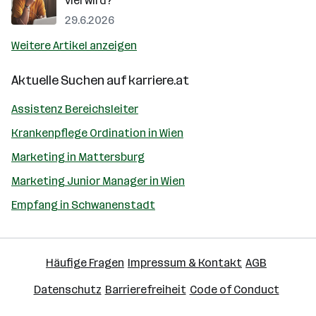
viel wird?
29.6.2026
Weitere Artikel anzeigen
Aktuelle Suchen auf
karriere.at
Assistenz Bereichsleiter
Krankenpflege Ordination in Wien
Marketing in Mattersburg
Marketing Junior Manager in Wien
Empfang in Schwanenstadt
Häufige Fragen
Impressum & Kontakt
AGB
Datenschutz
Barrierefreiheit
Code of Conduct