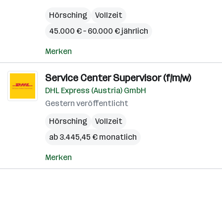
Hörsching
Vollzeit
45.000 € – 60.000 € jährlich
Merken
Service Center Supervisor (f/m/w)
DHL Express (Austria) GmbH
Gestern veröffentlicht
Hörsching
Vollzeit
ab 3.445,45 € monatlich
Merken