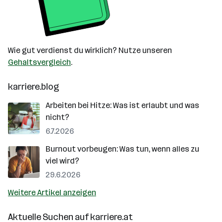
Wie gut verdienst du wirklich? Nutze unseren
Gehaltsvergleich
.
karriere.blog
Arbeiten bei Hitze: Was ist erlaubt und was
nicht?
6.7.2026
Burnout vorbeugen: Was tun, wenn alles zu
viel wird?
29.6.2026
Weitere Artikel anzeigen
Aktuelle Suchen auf
karriere.at