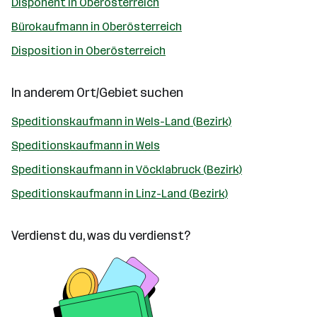
Disponent in Oberösterreich
Bürokaufmann in Oberösterreich
Disposition in Oberösterreich
In anderem Ort/Gebiet suchen
Speditionskaufmann in Wels-Land (Bezirk)
Speditionskaufmann in Wels
Speditionskaufmann in Vöcklabruck (Bezirk)
Speditionskaufmann in Linz-Land (Bezirk)
Verdienst du, was du verdienst?