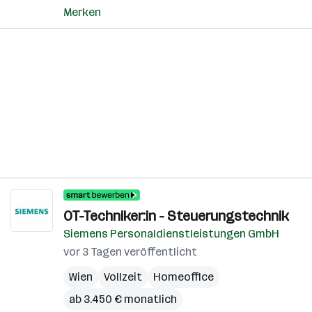
Merken
OT-Techniker:in - Steuerungstechnik
Siemens Personaldienstleistungen GmbH
vor 3 Tagen veröffentlicht
Wien
Vollzeit
Homeoffice
ab 3.450 € monatlich