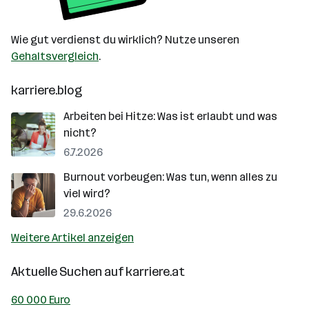
Wie gut verdienst du wirklich? Nutze unseren
Gehaltsvergleich
.
karriere.blog
Arbeiten bei Hitze: Was ist erlaubt und was
nicht?
6.7.2026
Burnout vorbeugen: Was tun, wenn alles zu
viel wird?
29.6.2026
Weitere Artikel anzeigen
Aktuelle Suchen auf
karriere.at
60 000 Euro