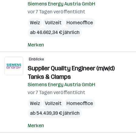
Siemens Energy Austria GmbH
vor 7 Tagen veröffentlicht
Weiz
Vollzeit
Homeoffice
ab 46.662,34 € jährlich
Merken
Einblicke
Supplier Quality Engineer (m/w/d)
Tanks & Clamps
Siemens Energy Austria GmbH
vor 7 Tagen veröffentlicht
Weiz
Vollzeit
Homeoffice
ab 54.439,39 € jährlich
Merken