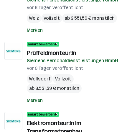
vor 6 Tagen veröffentlicht
Weiz
Vollzeit
ab 3.551,59 € monatlich
Merken
Prüffeldmonteur:in
Siemens Personaldienstleistungen GmbH
vor 6 Tagen veröffentlicht
Wollsdorf
Vollzeit
ab 3.551,59 € monatlich
Merken
Elektromonteur:in im
Transformatorenbau