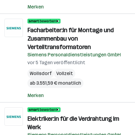
Merken
Facharbeiter:in für Montage und
Zusammenbau von
Verteiltransformatoren
Siemens Personaldienstleistungen GmbH
vor 5 Tagen veröffentlicht
Wollsdorf
Vollzeit
ab 3.551,59 € monatlich
Merken
Elektriker:in für die Verdrahtung im
Werk
Siemens Personaldienstleistungen GmbH