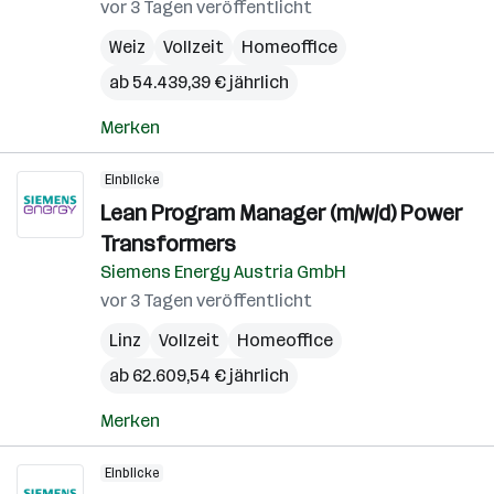
vor 3 Tagen veröffentlicht
Weiz
Vollzeit
Homeoffice
ab 54.439,39 € jährlich
Merken
Einblicke
Lean Program Manager (m/w/d) Power
Transformers
Siemens Energy Austria GmbH
vor 3 Tagen veröffentlicht
Linz
Vollzeit
Homeoffice
ab 62.609,54 € jährlich
Merken
Einblicke