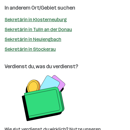
In anderem Ort/Gebiet suchen
Sekretärin in Klosterneuburg
Sekretärin in Tulln an der Donau
Sekretärin in Neulengbach
Sekretärin in Stockerau
Verdienst du, was du verdienst?
Wie gut verdienst du wirklich? Nutze unseren