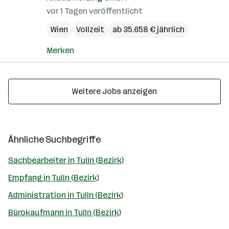
vor 1 Tagen veröffentlicht
Wien
Vollzeit
ab 35.658 € jährlich
Merken
Weitere Jobs anzeigen
Ähnliche Suchbegriffe
Sachbearbeiter in Tulln (Bezirk)
Empfang in Tulln (Bezirk)
Administration in Tulln (Bezirk)
Bürokaufmann in Tulln (Bezirk)