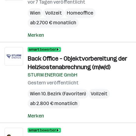
vor 7 Tagen veröffentlicht
Wien
Vollzeit
Homeoffice
ab 2.700 € monatlich
Merken
Back Office – Objektvorbereitung der
Heizkostenabrechnung (m/w/d)
STURM ENERGIE GmbH
Gestern veröffentlicht
Wien 10. Bezirk (Favoriten)
Vollzeit
ab 2.800 € monatlich
Merken