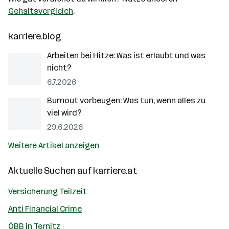
Gehaltsvergleich
.
karriere.blog
Arbeiten bei Hitze: Was ist erlaubt und was
nicht?
6.7.2026
Burnout vorbeugen: Was tun, wenn alles zu
viel wird?
29.6.2026
Weitere Artikel anzeigen
Aktuelle Suchen auf
karriere.at
Versicherung Teilzeit
Anti Financial Crime
ÖBB in Ternitz