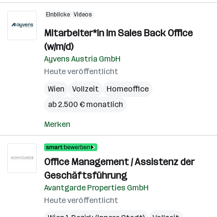
Einblicke
Videos
Mitarbeiter*in im Sales Back Office
(w/m/d)
Ayvens Austria GmbH
Heute veröffentlicht
Wien
Vollzeit
Homeoffice
ab 2.500 € monatlich
Merken
Office Management / Assistenz der
Geschäftsführung
Avantgarde Properties GmbH
Heute veröffentlicht