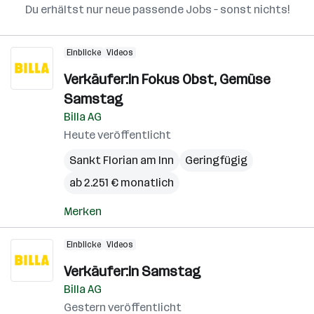
Du erhältst nur neue passende Jobs – sonst nichts!
Einblicke
Videos
Verkäufer:in Fokus Obst, Gemüse
Samstag
Billa AG
Heute veröffentlicht
Sankt Florian am Inn
Geringfügig
ab 2.251 € monatlich
Merken
Einblicke
Videos
Verkäufer:in Samstag
Billa AG
Gestern veröffentlicht