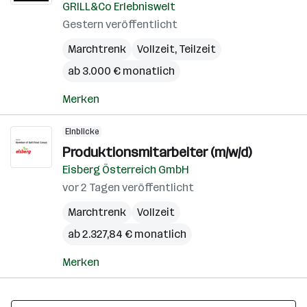
GRILL&Co Erlebniswelt
Gestern veröffentlicht
Marchtrenk
Vollzeit, Teilzeit
ab 3.000 € monatlich
Merken
Einblicke
Produktionsmitarbeiter (m/w/d)
Eisberg Österreich GmbH
vor 2 Tagen veröffentlicht
Marchtrenk
Vollzeit
ab 2.327,84 € monatlich
Merken