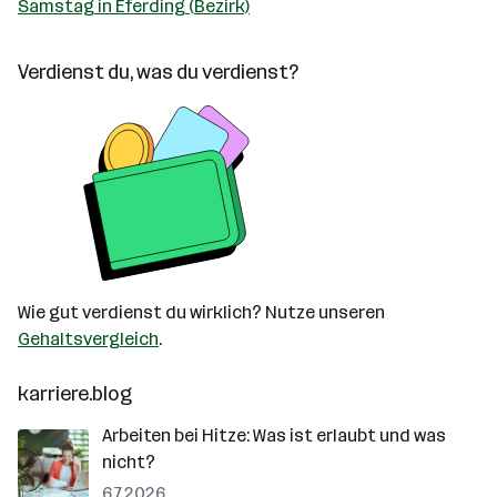
Samstag in Eferding (Bezirk)
Verdienst du, was du verdienst?
Wie gut verdienst du wirklich? Nutze unseren
Gehaltsvergleich
.
karriere.blog
Arbeiten bei Hitze: Was ist erlaubt und was
nicht?
6.7.2026