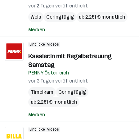
vor 2 Tagen veröffentlicht
Wels
Geringfügig
ab 2.251 € monatlich
Merken
Einblicke
Videos
Kassier:in mit Regalbetreuung
Samstag
PENNY Österreich
vor 3 Tagen veröffentlicht
Timelkam
Geringfügig
ab 2.251 € monatlich
Merken
Einblicke
Videos