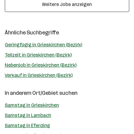
Weitere Jobs anzeigen
Ähnliche Suchbegriffe
Geringfügig in Grieskirchen (Bezirk)
Teilzeit in Grieskirchen (Bezirk)
Nebenjob in Grieskirchen (Bezirk)
Verkauf in Grieskirchen (Bezirk)
In anderem Ort/Gebiet suchen
Samstag in Grieskirchen
Samstag in Lambach
Samstag in Eferding