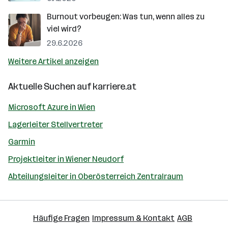
Burnout vorbeugen: Was tun, wenn alles zu
viel wird?
29.6.2026
Weitere Artikel anzeigen
Aktuelle Suchen auf
karriere.at
Microsoft Azure in Wien
Lagerleiter Stellvertreter
Garmin
Projektleiter in Wiener Neudorf
Abteilungsleiter in Oberösterreich Zentralraum
Häufige Fragen
Impressum & Kontakt
AGB