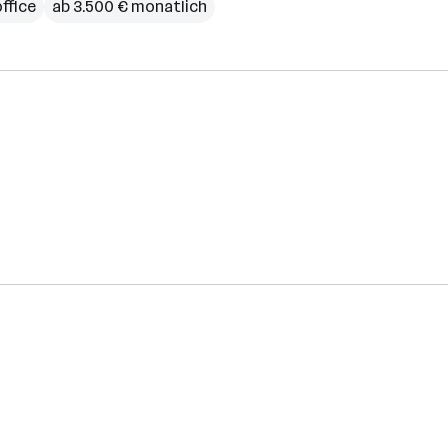
ffice
ab 3.500 € monatlich