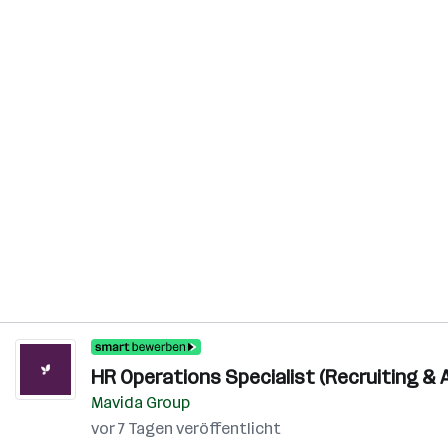
HR Operations Specialist (Recruiting & A
Mavida Group
vor 7 Tagen veröffentlicht