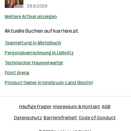
29.6.2026
Weitere Artikel anzeigen
Aktuelle Suchen auf
karriere.at
Teamleitung in Mistelbach
Personalverrechnung in Leibnitz
Technischer Hausverwalter
Front Arena
Product Owner in Innsbruck-Land (Bezirk)
Häufige Fragen
Impressum & Kontakt
AGB
Datenschutz
Barrierefreiheit
Code of Conduct