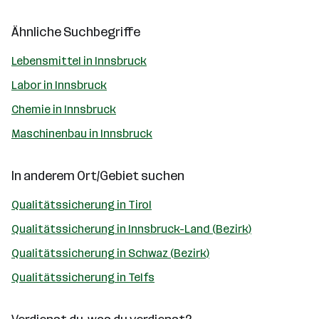
Ähnliche Suchbegriffe
Lebensmittel in Innsbruck
Labor in Innsbruck
Chemie in Innsbruck
Maschinenbau in Innsbruck
In anderem Ort/Gebiet suchen
Qualitätssicherung in Tirol
Qualitätssicherung in Innsbruck-Land (Bezirk)
Qualitätssicherung in Schwaz (Bezirk)
Qualitätssicherung in Telfs