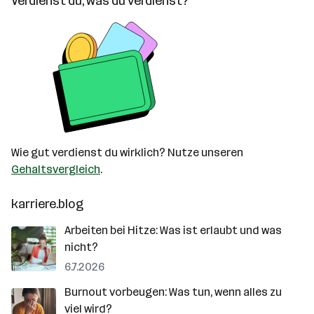
Verdienst du, was du verdienst?
Wie gut verdienst du wirklich? Nutze unseren
Gehaltsvergleich
.
karriere.blog
Arbeiten bei Hitze: Was ist erlaubt und was
nicht?
6.7.2026
Burnout vorbeugen: Was tun, wenn alles zu
viel wird?