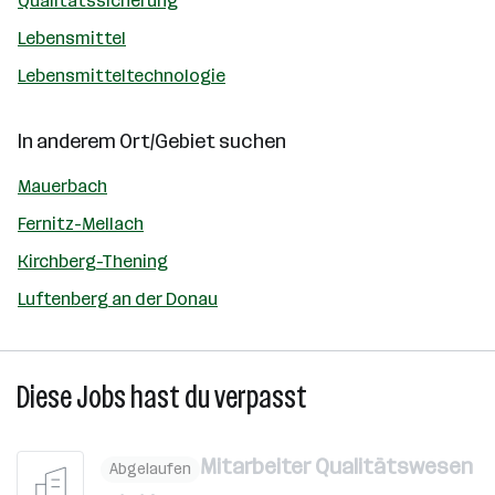
Qualitätssicherung
Lebensmittel
Lebensmitteltechnologie
In anderem Ort/Gebiet suchen
Mauerbach
Fernitz-Mellach
Kirchberg-Thening
Luftenberg an der Donau
Diese Jobs hast du verpasst
Mitarbeiter Qualitätswesen
Abgelaufen