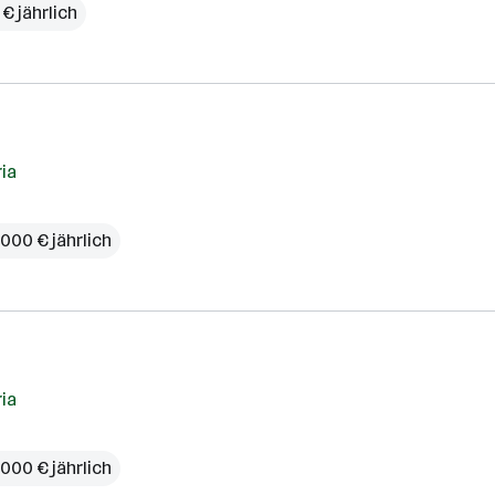
€ jährlich
ria
.000 € jährlich
ria
.000 € jährlich