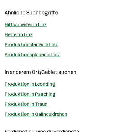
Ähnliche Suchbegriffe
Hilfsarbeiter in Linz
Helfer in Linz
Produktionsleiter in Linz
Produktionsplaner in Linz
In anderem Ort/Gebiet suchen
Produktion in Leonding
Produktion in Pasching
Produktion in Traun
Produktion in Gallneukirchen
Verdienst du, was du verdienst?