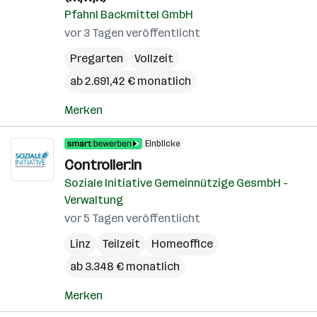
Pfahnl Backmittel GmbH
vor 3 Tagen veröffentlicht
Pregarten
Vollzeit
ab 2.691,42 € monatlich
Merken
Einblicke
Controller:in
Soziale Initiative Gemeinnützige GesmbH -
Verwaltung
vor 5 Tagen veröffentlicht
Linz
Teilzeit
Homeoffice
ab 3.348 € monatlich
Merken