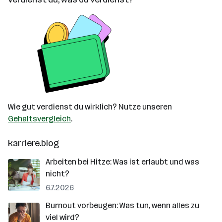
Wie gut verdienst du wirklich? Nutze unseren
Gehaltsvergleich
.
karriere.blog
Arbeiten bei Hitze: Was ist erlaubt und was
nicht?
6.7.2026
Burnout vorbeugen: Was tun, wenn alles zu
viel wird?