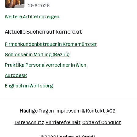
29.6.2026
Weitere Artikel anzeigen
Aktuelle Suchen auf
karriere.at
Firmenkundenbetreuer in Kremsmünster
Schlosser in Mödling (Bezirk)
Praktika Personalverrechner in Wien
Autodesk
Englisch in Wolfsberg
Häufige Fragen
Impressum & Kontakt
AGB
Datenschutz
Barrierefreiheit
Code of Conduct