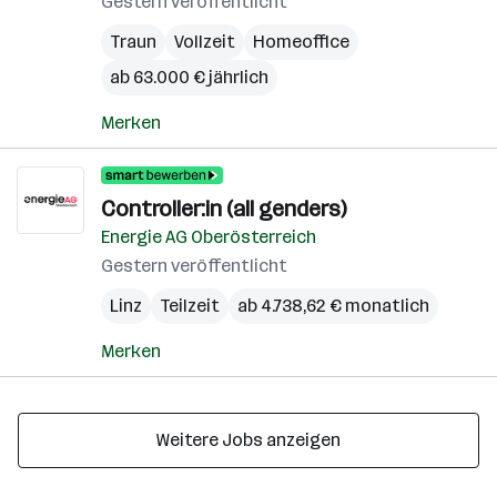
Gestern veröffentlicht
Traun
Vollzeit
Homeoffice
ab 63.000 € jährlich
Merken
Controller:in (all genders)
Energie AG Oberösterreich
Gestern veröffentlicht
Linz
Teilzeit
ab 4.738,62 € monatlich
Merken
Weitere Jobs anzeigen