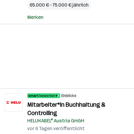
65.000 € – 75.000 € jährlich
Merken
Einblicke
Mitarbeiter*In Buchhaltung &
Controlling
HELUKABEL® Austria GmbH
vor 6 Tagen veröffentlicht