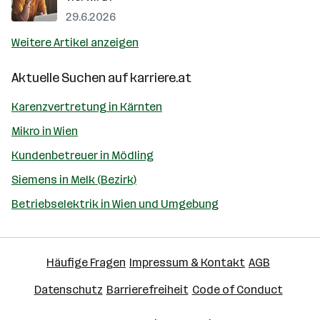
29.6.2026
Weitere Artikel anzeigen
Aktuelle Suchen auf
karriere.at
Karenzvertretung in Kärnten
Mikro in Wien
Kundenbetreuer in Mödling
Siemens in Melk (Bezirk)
Betriebselektrik in Wien und Umgebung
Häufige Fragen
Impressum & Kontakt
AGB
Datenschutz
Barrierefreiheit
Code of Conduct