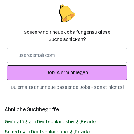
Sollen wir dir neue Jobs für genau diese
Suche schicken?
E-
Mail-
Adresse
Job-Alarm anlegen
Du erhältst nur neue passende Jobs – sonst nichts!
Ähnliche Suchbegriffe
Geringfügig in Deutschlandsberg (Bezirk)
Samstag in Deutschlandsberg (Bezirk)