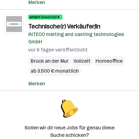
Merken
Technische(r) Verkäufer/in
INTECO melting and casting technologies
GmbH
vor 6 Tagen veröffentlicht
Bruck an der Mur
Vollzeit
Homeoffice
ab 3.500 € monatlich
Merken
Sollen wir dir neue Jobs für genau diese
Suche schicken?