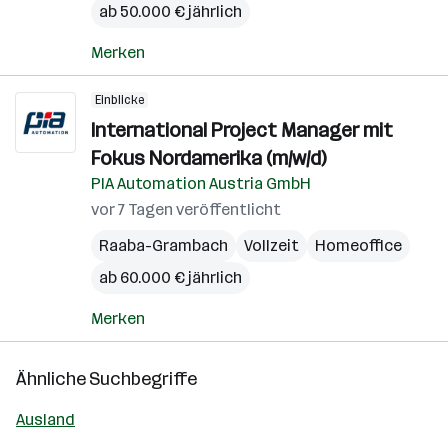
ab 50.000 € jährlich
Merken
Einblicke
International Project Manager mit
Fokus Nordamerika (m/w/d)
PIA Automation Austria GmbH
vor 7 Tagen veröffentlicht
Raaba-Grambach
Vollzeit
Homeoffice
ab 60.000 € jährlich
Merken
Ähnliche Suchbegriffe
Ausland