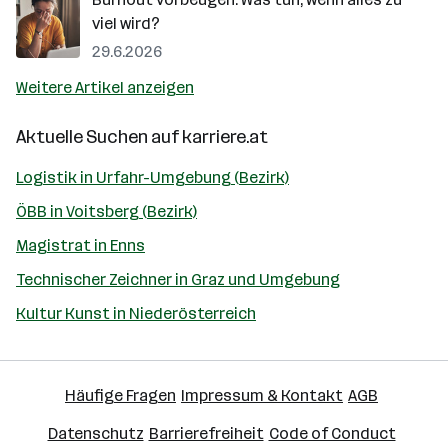
viel wird?
29.6.2026
Weitere Artikel anzeigen
Aktuelle Suchen auf
karriere.at
Logistik in Urfahr-Umgebung (Bezirk)
ÖBB in Voitsberg (Bezirk)
Magistrat in Enns
Technischer Zeichner in Graz und Umgebung
Kultur Kunst in Niederösterreich
Häufige Fragen
Impressum & Kontakt
AGB
Datenschutz
Barrierefreiheit
Code of Conduct