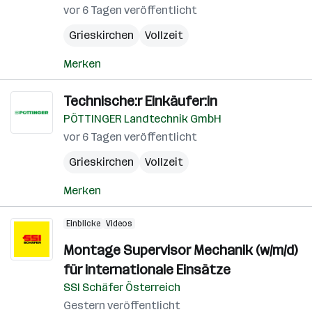
vor 6 Tagen veröffentlicht
Grieskirchen
Vollzeit
Merken
Technische:r Einkäufer:in
PÖTTINGER Landtechnik GmbH
vor 6 Tagen veröffentlicht
Grieskirchen
Vollzeit
Merken
Einblicke
Videos
Montage Supervisor Mechanik (w/m/d)
für internationale Einsätze
SSI Schäfer Österreich
Gestern veröffentlicht