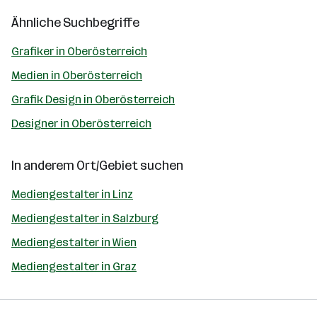
Ähnliche Suchbegriffe
Grafiker in Oberösterreich
Medien in Oberösterreich
Grafik Design in Oberösterreich
Designer in Oberösterreich
In anderem Ort/Gebiet suchen
Mediengestalter in Linz
Mediengestalter in Salzburg
Mediengestalter in Wien
Mediengestalter in Graz