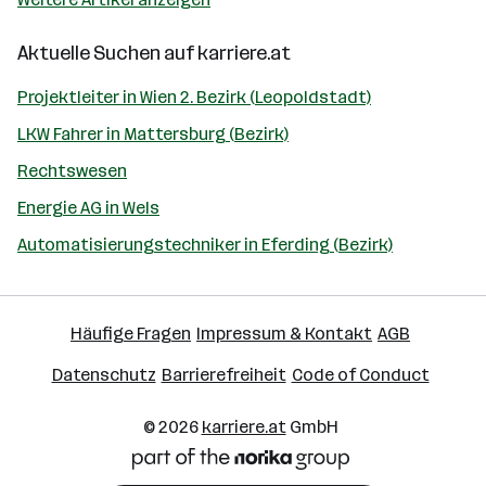
Aktuelle Suchen auf
karriere.at
Projektleiter in Wien 2. Bezirk (Leopoldstadt)
LKW Fahrer in Mattersburg (Bezirk)
Rechtswesen
Energie AG in Wels
Automatisierungstechniker in Eferding (Bezirk)
Häufige Fragen
Impressum & Kontakt
AGB
Datenschutz
Barrierefreiheit
Code of Conduct
© 2026
karriere.at
GmbH