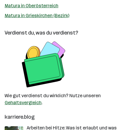
Matura in Oberösterreich
Matura in Grieskirchen (Bezirk)
Verdienst du, was du verdienst?
Wie gut verdienst du wirklich? Nutze unseren
Gehaltsvergleich
.
karriere.blog
Arbeiten bei Hitze: Was ist erlaubt und was