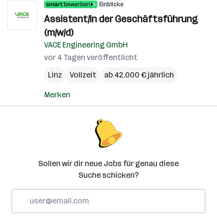
Einblicke
Assistent/in der Geschäftsführung
(m/w/d)
VACE Engineering GmbH
vor 4 Tagen veröffentlicht
Linz
Vollzeit
ab 42.000 € jährlich
Merken
Sollen wir dir neue Jobs für genau diese
Suche schicken?
E-
Mail-