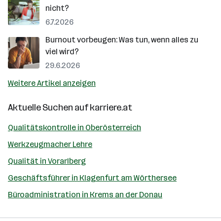
nicht?
6.7.2026
Burnout vorbeugen: Was tun, wenn alles zu
viel wird?
29.6.2026
Weitere Artikel anzeigen
Aktuelle Suchen auf
karriere.at
Qualitätskontrolle in Oberösterreich
Werkzeugmacher Lehre
Qualität in Vorarlberg
Geschäftsführer in Klagenfurt am Wörthersee
Büroadministration in Krems an der Donau