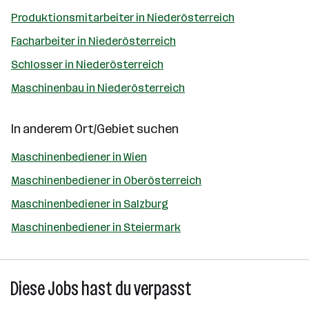
Produktionsmitarbeiter in Niederösterreich
Facharbeiter in Niederösterreich
Schlosser in Niederösterreich
Maschinenbau in Niederösterreich
In anderem Ort/Gebiet suchen
Maschinenbediener in Wien
Maschinenbediener in Oberösterreich
Maschinenbediener in Salzburg
Maschinenbediener in Steiermark
Diese Jobs hast du verpasst