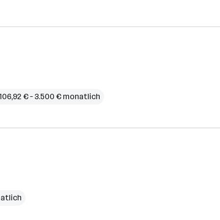
.106,92 € – 3.500 € monatlich
atlich