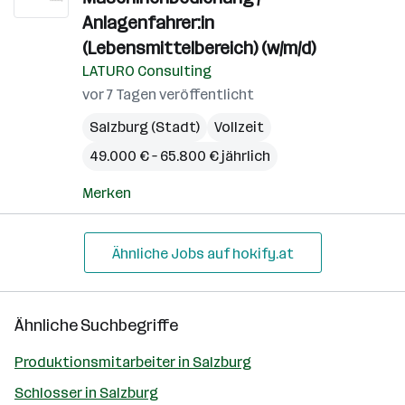
Anlagenfahrer:in
(Lebensmittelbereich) (w/m/d)
LATURO Consulting
vor 7 Tagen veröffentlicht
Salzburg (Stadt)
Vollzeit
49.000 € – 65.800 € jährlich
Merken
Ähnliche Jobs auf hokify.at
Ähnliche Suchbegriffe
Produktionsmitarbeiter in Salzburg
Schlosser in Salzburg