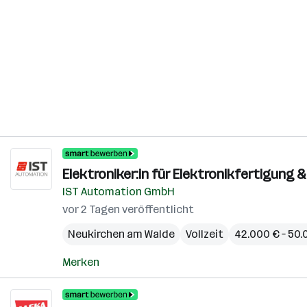
Elektroniker:in für Elektronikfertigung 
IST Automation GmbH
vor 2 Tagen veröffentlicht
Neukirchen am Walde
Vollzeit
42.000 € – 50.
Merken