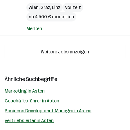
Wien
,
Graz
,
Linz
Vollzeit
ab 4.500 € monatlich
Merken
Weitere Jobs anzeigen
Ähnliche Suchbegriffe
Marketing in Asten
Geschäftsführer in Asten
Business Development Manager in Asten
Vertriebsleiter in Asten