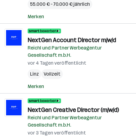
55.000 € – 70.000 € jährlich
Merken
NextGen Account Director m/w/d
Reichl und Partner Werbeagentur
Gesellschaft m.b.H.
vor 4 Tagen veröffentlicht
Linz
Vollzeit
Merken
NextGen Creative Director (m/w/d)
Reichl und Partner Werbeagentur
Gesellschaft m.b.H.
vor 3 Tagen veröffentlicht