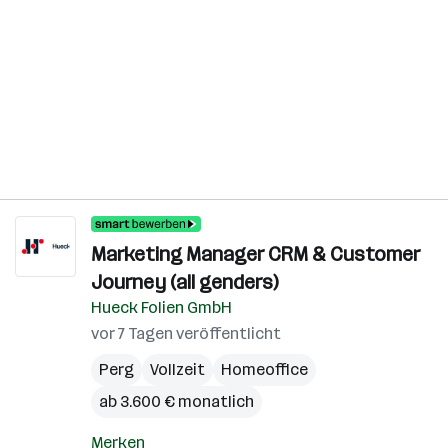
Marketing Manager CRM & Customer
Journey (all genders)
Hueck Folien GmbH
vor 7 Tagen veröffentlicht
Perg
Vollzeit
Homeoffice
ab 3.600 € monatlich
Merken