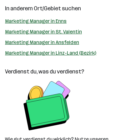
In anderem Ort/Gebiet suchen
Marketing Manager in Enns
Marketing Manager in St. Valentin
Marketing Manager in Ansfelden
Marketing Manager in Linz-Land (Bezirk)
Verdienst du, was du verdienst?
Wie gut verdienst du wirklich? Nutze unseren