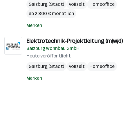
Salzburg (Stadt)
Vollzeit
Homeoffice
ab 2.800 € monatlich
Merken
Elektrotechnik-Projektleitung (m/w/d)
Salzburg Wohnbau GmbH
Heute veröffentlicht
Salzburg (Stadt)
Vollzeit
Homeoffice
Merken