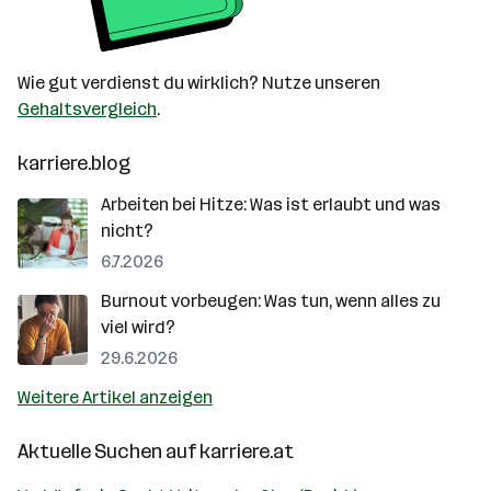
Wie gut verdienst du wirklich? Nutze unseren
Gehaltsvergleich
.
karriere.blog
Arbeiten bei Hitze: Was ist erlaubt und was
nicht?
6.7.2026
Burnout vorbeugen: Was tun, wenn alles zu
viel wird?
29.6.2026
Weitere Artikel anzeigen
Aktuelle Suchen auf
karriere.at