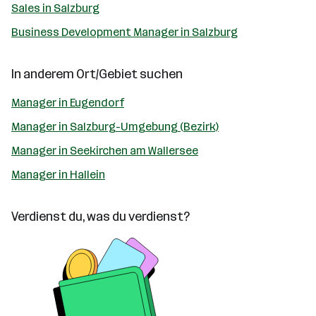
Sales in Salzburg
Business Development Manager in Salzburg
In anderem Ort/Gebiet suchen
Manager in Eugendorf
Manager in Salzburg-Umgebung (Bezirk)
Manager in Seekirchen am Wallersee
Manager in Hallein
Verdienst du, was du verdienst?