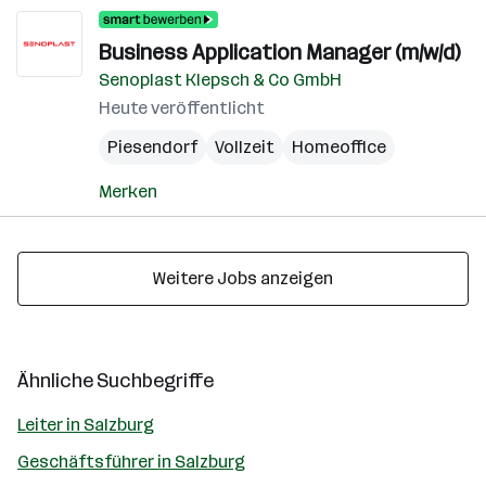
Business Application Manager (m/w/d)
Senoplast Klepsch & Co GmbH
Heute veröffentlicht
Piesendorf
Vollzeit
Homeoffice
Merken
Weitere Jobs anzeigen
Ähnliche Suchbegriffe
Leiter in Salzburg
Geschäftsführer in Salzburg