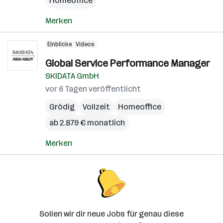
Homeoffice
Merken
Einblicke
Videos
Global Service Performance Manager
SKIDATA GmbH
vor 6 Tagen veröffentlicht
Grödig
Vollzeit
Homeoffice
ab 2.879 € monatlich
Merken
Sollen wir dir neue Jobs für genau diese