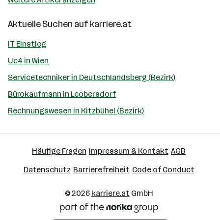
Aktuelle Suchen auf
karriere.at
IT Einstieg
Uc4 in Wien
Servicetechniker in Deutschlandsberg (Bezirk)
Bürokaufmann in Leobersdorf
Rechnungswesen in Kitzbühel (Bezirk)
Häufige Fragen
Impressum & Kontakt
AGB
Datenschutz
Barrierefreiheit
Code of Conduct
© 2026
karriere.at
GmbH