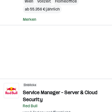
Wien
Vollzeit
Homeoffice
ab 55.356 € jährlich
Merken
Einblicke
Service Manager – Server & Cloud
Security
Red Bull