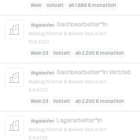
Wien
Vollzeit
ab 1.886 € monatlich
Sachbearbeiter*in
Abgelaufen
Maillog Richter & Weiner Ges.m.b.H.
10.8.2022
Wien 23
Vollzeit
ab 2.200 € monatlich
Sachbearbeiter*in Vertrieb
Abgelaufen
Maillog Richter & Weiner Ges.m.b.H.
9.4.2022
Wien 23
Vollzeit
ab 2.200 € monatlich
Lagerarbeiter*in
Abgelaufen
Maillog Richter & Weiner Ges.m.b.H.
6.4.2022