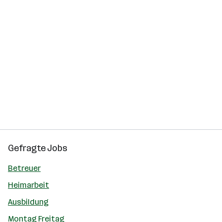
Gefragte Jobs
Betreuer
Heimarbeit
Ausbildung
Montag Freitag