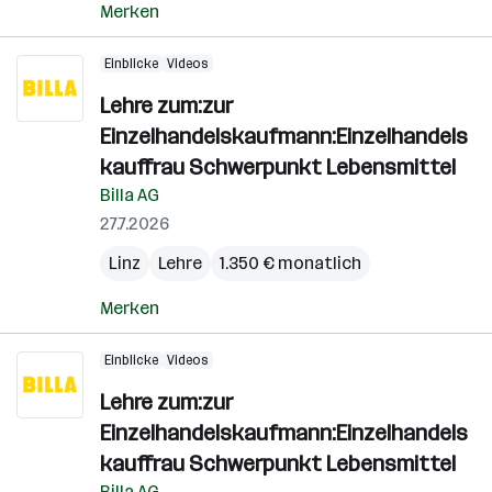
Merken
Einblicke
Videos
Lehre zum:zur
Einzelhandelskaufmann:Einzelhandels
kauffrau Schwerpunkt Lebensmittel
Billa AG
27.7.2026
Linz
Lehre
1.350 € monatlich
Merken
Einblicke
Videos
Lehre zum:zur
Einzelhandelskaufmann:Einzelhandels
kauffrau Schwerpunkt Lebensmittel
Billa AG