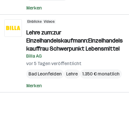
Merken
Einblicke
Videos
Lehre zum:zur
Einzelhandelskaufmann:Einzelhandels
kauffrau Schwerpunkt Lebensmittel
Billa AG
vor 5 Tagen veröffentlicht
Bad Leonfelden
Lehre
1.350 € monatlich
Merken