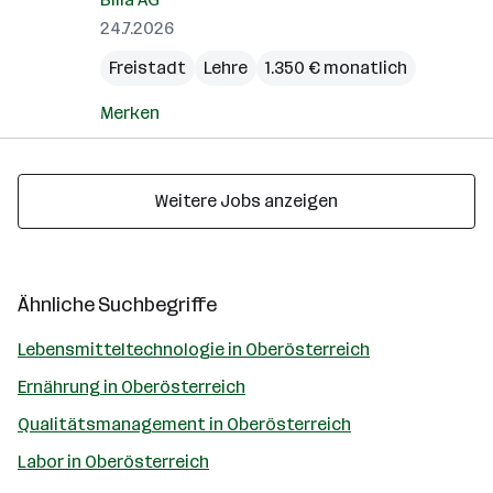
24.7.2026
Freistadt
Lehre
1.350 € monatlich
Merken
Weitere Jobs anzeigen
Ähnliche Suchbegriffe
Lebensmitteltechnologie in Oberösterreich
Ernährung in Oberösterreich
Qualitätsmanagement in Oberösterreich
Labor in Oberösterreich