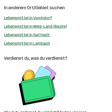
In anderem Ort/Gebiet suchen
Lebensmittel in Vorchdorf
Lebensmittel in Wels-Land (Bezirk)
Lebensmittel in Sattledt
Lebensmittel in Lambach
Verdienst du, was du verdienst?