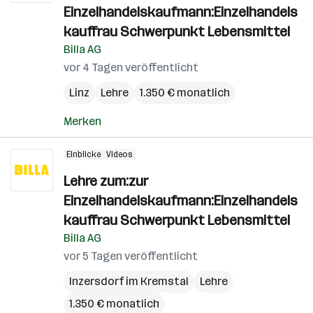
Einzelhandelskaufmann:Einzelhandels
kauffrau Schwerpunkt Lebensmittel
Billa AG
vor 4 Tagen veröffentlicht
Linz
Lehre
1.350 € monatlich
Merken
Einblicke
Videos
Lehre zum:zur
Einzelhandelskaufmann:Einzelhandels
kauffrau Schwerpunkt Lebensmittel
Billa AG
vor 5 Tagen veröffentlicht
Inzersdorf im Kremstal
Lehre
1.350 € monatlich