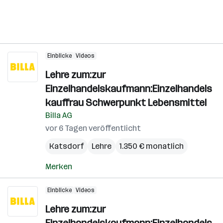
Einblicke
Videos
Lehre zum:zur
Einzelhandelskaufmann:Einzelhandels
kauffrau Schwerpunkt Lebensmittel
Billa AG
vor 6 Tagen veröffentlicht
Katsdorf
Lehre
1.350 € monatlich
Merken
Einblicke
Videos
Lehre zum:zur