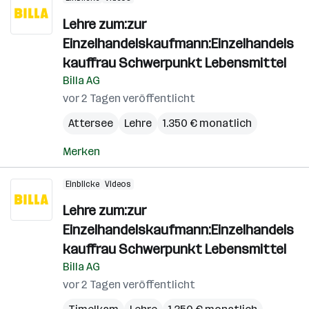
Lehre zum:zur
Einzelhandelskaufmann:Einzelhandels
kauffrau Schwerpunkt Lebensmittel
Billa AG
vor 2 Tagen veröffentlicht
Attersee
Lehre
1.350 € monatlich
Merken
Einblicke
Videos
Lehre zum:zur
Einzelhandelskaufmann:Einzelhandels
kauffrau Schwerpunkt Lebensmittel
Billa AG
vor 2 Tagen veröffentlicht