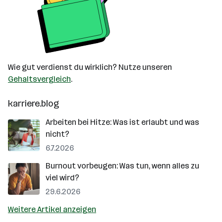
Wie gut verdienst du wirklich? Nutze unseren
Gehaltsvergleich
.
karriere.blog
Arbeiten bei Hitze: Was ist erlaubt und was
nicht?
6.7.2026
Burnout vorbeugen: Was tun, wenn alles zu
viel wird?
29.6.2026
Weitere Artikel anzeigen