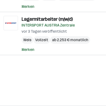
Merken
Lagermitarbeiter (m/w/d)
INTERSPORT AUSTRIA Zentrale
vor 3 Tagen veröffentlicht
Wels
Vollzeit
ab 2.253 € monatlich
Merken