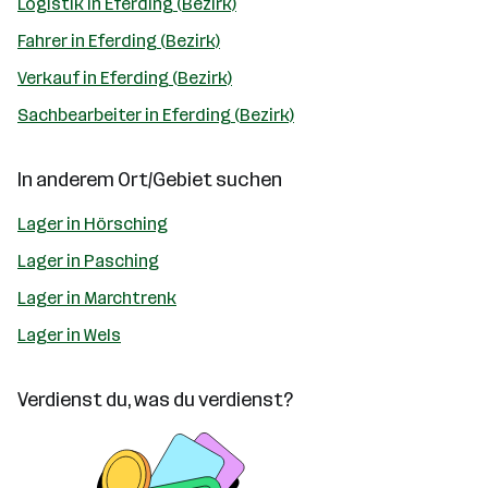
Logistik in Eferding (Bezirk)
Fahrer in Eferding (Bezirk)
Verkauf in Eferding (Bezirk)
Sachbearbeiter in Eferding (Bezirk)
In anderem Ort/Gebiet suchen
Lager in Hörsching
Lager in Pasching
Lager in Marchtrenk
Lager in Wels
Verdienst du, was du verdienst?