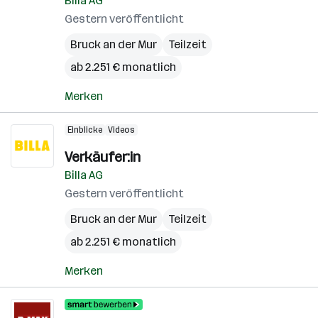
Billa AG
Gestern veröffentlicht
Bruck an der Mur
Teilzeit
ab 2.251 € monatlich
Merken
Einblicke
Videos
Verkäufer:in
Billa AG
Gestern veröffentlicht
Bruck an der Mur
Teilzeit
ab 2.251 € monatlich
Merken