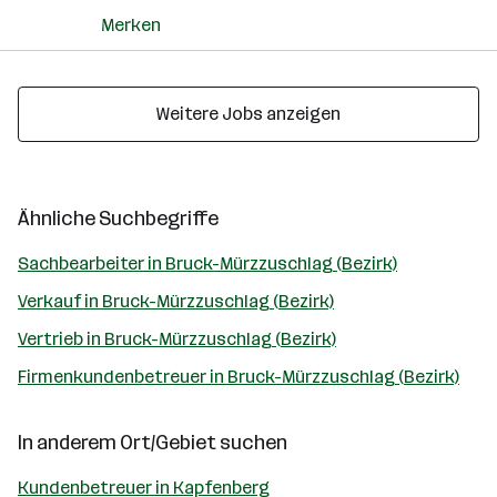
Merken
Weitere Jobs anzeigen
Ähnliche Suchbegriffe
Sachbearbeiter in Bruck-Mürzzuschlag (Bezirk)
Verkauf in Bruck-Mürzzuschlag (Bezirk)
Vertrieb in Bruck-Mürzzuschlag (Bezirk)
Firmenkundenbetreuer in Bruck-Mürzzuschlag (Bezirk)
In anderem Ort/Gebiet suchen
Kundenbetreuer in Kapfenberg