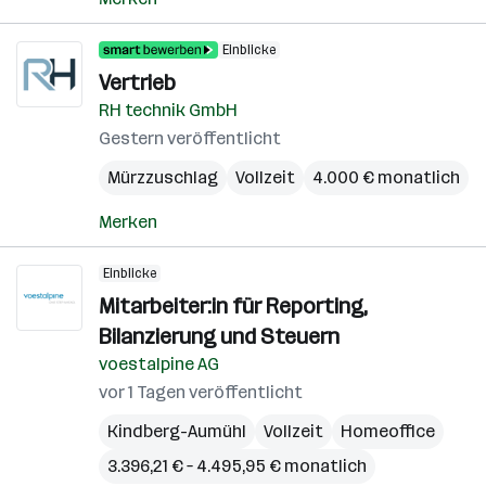
Einblicke
Vertrieb
RH technik GmbH
Gestern veröffentlicht
Mürzzuschlag
Vollzeit
4.000 € monatlich
Merken
Einblicke
Mitarbeiter:in für Reporting,
Bilanzierung und Steuern
voestalpine AG
vor 1 Tagen veröffentlicht
Kindberg-Aumühl
Vollzeit
Homeoffice
3.396,21 € – 4.495,95 € monatlich