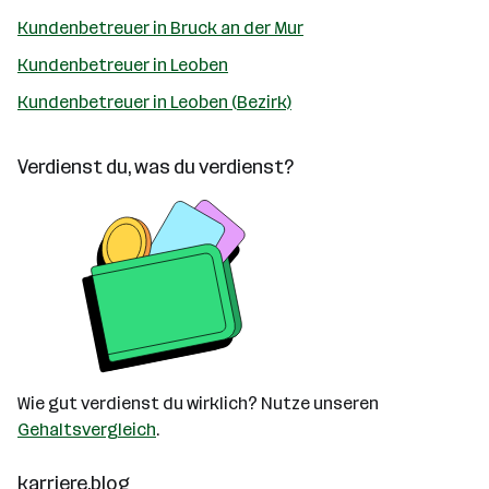
Kundenbetreuer in Bruck an der Mur
Kundenbetreuer in Leoben
Kundenbetreuer in Leoben (Bezirk)
Verdienst du, was du verdienst?
Wie gut verdienst du wirklich? Nutze unseren
Gehaltsvergleich
.
karriere.blog