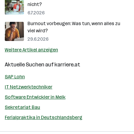
nicht?
6.7.2026
Burnout vorbeugen: Was tun, wenn alles zu
viel wird?
29.6.2026
Weitere Artikel anzeigen
Aktuelle Suchen auf
karriere.at
SAP Lohn
IT Netzwerktechniker
Software Entwickler in Melk
Sekretariat Bau
Ferialpraktika in Deutschlandsberg