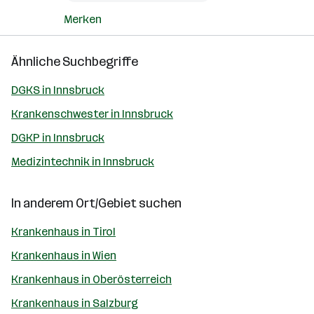
Merken
Ähnliche Suchbegriffe
DGKS in Innsbruck
Krankenschwester in Innsbruck
DGKP in Innsbruck
Medizintechnik in Innsbruck
In anderem Ort/Gebiet suchen
Krankenhaus in Tirol
Krankenhaus in Wien
Krankenhaus in Oberösterreich
Krankenhaus in Salzburg