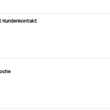
it Kundenkontakt
Woche