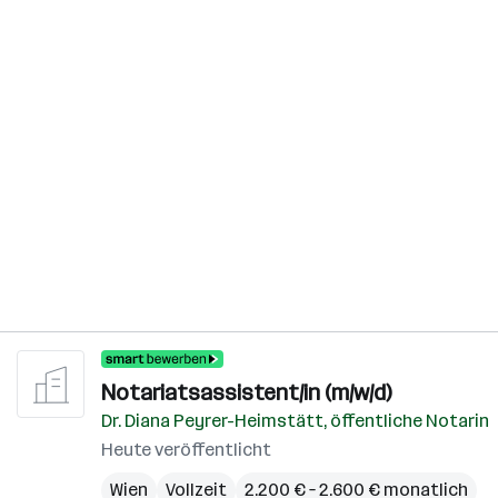
Notariatsassistent/in (m/w/d)
Dr. Diana Peyrer-Heimstätt, öffentliche Notarin
Heute veröffentlicht
Wien
Vollzeit
2.200 € – 2.600 € monatlich