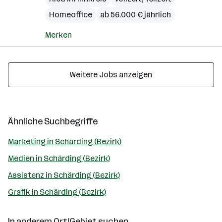
Homeoffice
ab 56.000 € jährlich
Merken
Weitere Jobs anzeigen
Ähnliche Suchbegriffe
Marketing in Schärding (Bezirk)
Medien in Schärding (Bezirk)
Assistenz in Schärding (Bezirk)
Grafik in Schärding (Bezirk)
In anderem Ort/Gebiet suchen