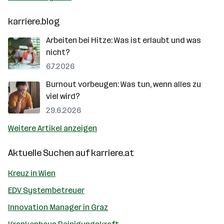
karriere.blog
Arbeiten bei Hitze: Was ist erlaubt und was
nicht?
6.7.2026
Burnout vorbeugen: Was tun, wenn alles zu
viel wird?
29.6.2026
Weitere Artikel anzeigen
Aktuelle Suchen auf
karriere.at
Kreuz in Wien
EDV Systembetreuer
Innovation Manager in Graz