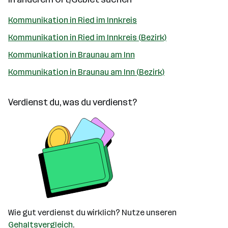
Kommunikation in Ried im Innkreis
Kommunikation in Ried im Innkreis (Bezirk)
Kommunikation in Braunau am Inn
Kommunikation in Braunau am Inn (Bezirk)
Verdienst du, was du verdienst?
Wie gut verdienst du wirklich? Nutze unseren
Gehaltsvergleich
.