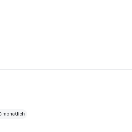
€ monatlich